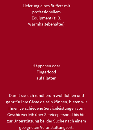
Lieferung eines Buffets mit
professionellem
Equipment (z. B.
Warmhaltebehälter)
Häppchen oder
Fingerfood
auf Platten
Damit sie sich rundherum wohlfühlen und
ganz für Ihre Gäste da sein können, bieten wir
Ihnen verschiedene Serviceleistungen vom
Geschirrverleih über Servicepersonal bis hin
zur Unterstützung bei der Suche nach einem
geeigneten Veranstaltungsort.