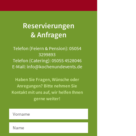
Reservierungen
& Anfragen
Telefon (Feiern & Pension):
05054
3299893
Telefon (Catering):
05055 4528046
E-Mail:
info@kochenundevents.de
Haben Sie Fragen, Wünsche oder
Anregungen? Bitte nehmen Sie
Kontakt mit uns auf, wir helfen Ihnen
gerne weiter!