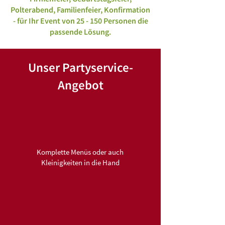
Polterabend, Familienfeier, Konfirmation
- für Ihr Event von 25 - 150 Personen die
passende Lösung.
Unser Partyservice-
Angebot
Komplette Menüs oder auch
Kleinigkeiten in die Hand